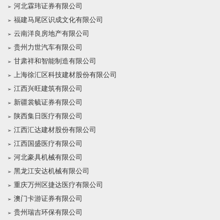
河北霖玮证券有限公司
福建马尾区识成文化有限公司
云南洋良房地产有限公司
贵州力世汽车有限公司
甘肃祥和智能制造有限公司
上海徐汇区科技建材股份有限公司
江西兴旺建筑有限公司
新疆裳毓证券有限公司
陕西集日医疗有限公司
江西汇达建材股份有限公司
江西国盛医疗有限公司
河北豪具机械有限公司
黑龙江安达机械有限公司
重庆万州区捷达医疗有限公司
澳门卡游证券有限公司
贵州瑞吉环保有限公司