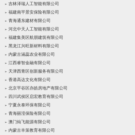
吉林泽瑞人工智能有限公司
福建南平景安保险有限公司
青海通东建材有限公司
河北中天人工智能有限公司
福建集美区航朋建筑有限公司
黑龙江兴旺新材料有限公司
内蒙古涵蕊农业有限公司
江西睿智金融有限公司
天津西青区创新服务有限公司
香港高达文化有限公司
北京平谷区亦皓房地产有限公司
四川武侯区启宏教育有限公司
宁夏永泰环保有限公司
青海丽滢保险有限公司
澳门灿飞能源有限公司
内蒙古丰策教育有限公司