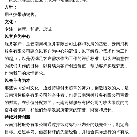
方针：
用科技带动销售。
文化：
专注、创新、和谐、忠诚
以客户为中心
服务客户，是云南河树服务有限公司生存和发展的基础。云南河树
服务有限公司建立以客户为中心的逻辑，以了解客户需求作为工作
的起点，以是否满足客户需求作为工作的评价标准，以客户满意作
为我们工作的目标，以持续为客户创造价值，帮助客户实现梦想，
作为我们的永恒追求。
以奋斗者为本
那些认同公司文化，通过持续付出超常的努力，创造绩效的人，是
云南河树服务有限公司的奋斗者，也是云南河树服务有限公司宝贵
的财富。在价值分配方面，云南河树服务有限公司将较大限度的向
奋斗者倾斜，和他们分享发展所带来的荣誉、财富和成长。
持续对标创新
云南河树服务有限公司通过持续对标行业内外的领先企业，制定高
目标。通过学习、借鉴标杆的先进经验，并结合实际进行的卓有成